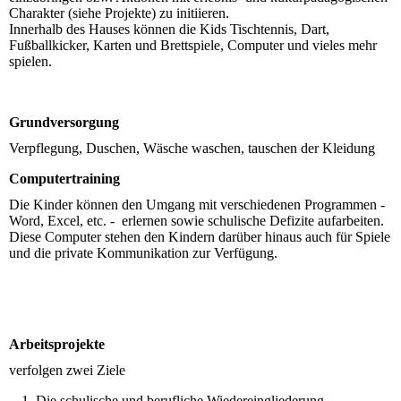
Charakter (siehe Projekte) zu initiieren.
Innerhalb des Hauses können die Kids Tischtennis, Dart,
Fußballkicker, Karten und Brettspiele, Computer und vieles mehr
spielen.
Grundversorgung
Verpflegung, Duschen, Wäsche waschen, tauschen der Kleidung
Computertraining
Die Kinder können den Umgang mit verschiedenen Programmen -
Word, Excel, etc. - erlernen sowie schulische Defizite aufarbeiten.
Diese Computer stehen den Kindern darüber hinaus auch für Spiele
und die private Kommunikation zur Verfügung.
Arbeitsprojekte
verfolgen zwei Ziele
Die schulische und berufliche Wiedereingliederung.