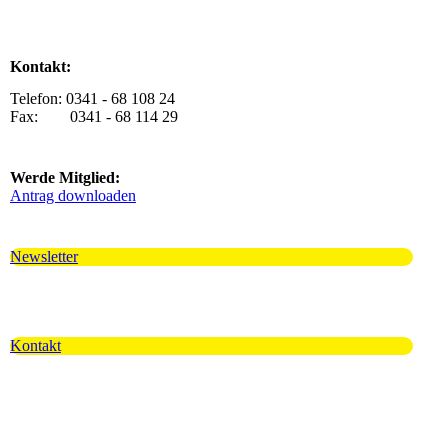
Kontakt:
Telefon: 0341 - 68 108 24
Fax: 0341 - 68 114 29
Werde Mitglied:
Antrag downloaden
Newsletter
Kontakt