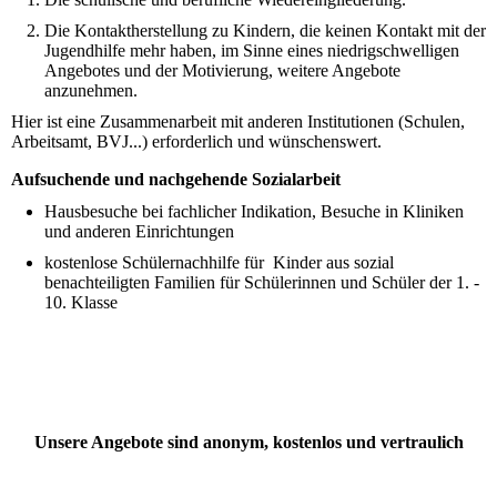
Die Kontaktherstellung zu Kindern, die keinen Kontakt mit der
Jugendhilfe mehr haben, im Sinne eines niedrigschwelligen
Angebotes und der Motivierung, weitere Angebote
anzunehmen.
Hier ist eine Zusammenarbeit mit anderen Institutionen (Schulen,
Arbeitsamt, BVJ...) erforderlich und wünschenswert.
Aufsuchende und nachgehende Sozialarbeit
Hausbesuche bei fachlicher Indikation, Besuche in Kliniken
und anderen Einrichtungen
kostenlose Schülernachhilfe für Kinder aus sozial
benachteiligten Familien für Schülerinnen und Schüler der 1. -
10. Klasse
Unsere Angebote sind anonym, kostenlos und vertraulich