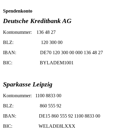
Spendenkonto
Deutsche Kreditbank AG
Kontonummer: 136 48 27
BLZ: 120 300 00
IBAN: DE70 120 300 00 000 136 48 27
BIC: BYLADEM1001
Sparkasse Leipzig
Kontonummer: 1100 8833 00
BLZ: 860 555 92
IBAN: DE15 860 555 92 1100 8833 00
BIC: WELADE8LXXX