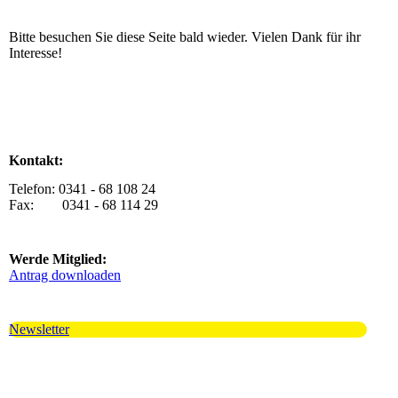
Bitte besuchen Sie diese Seite bald wieder. Vielen Dank für ihr
Interesse!
Kontakt:
Telefon: 0341 - 68 108 24
Fax: 0341 - 68 114 29
Werde Mitglied:
Antrag downloaden
Newsletter