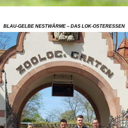
BLAU-GELBE NESTWÄRME – DAS LOK-OSTERESSEN