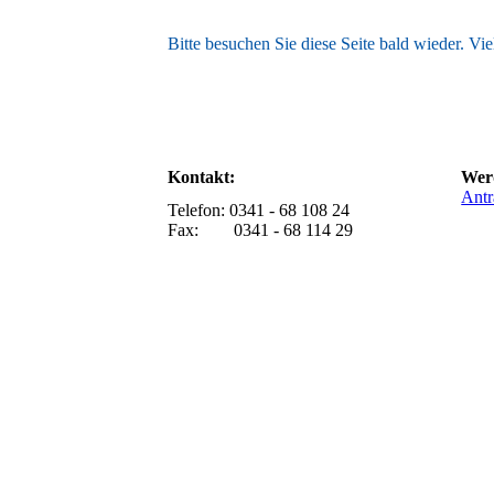
Bitte besuchen Sie diese Seite bald wieder. Vie
Kontakt:
Werd
Antr
Telefon: 0341 - 68 108 24
Fax: 0341 - 68 114 29